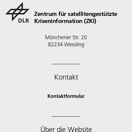
Zentrum für satellitengestützte
Kriseninformation (ZKI)
Münchener Str. 20
82234 Wessling
Kontakt
Kontaktformular
Über die Website