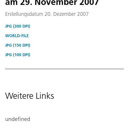
am 29. November 2007
Erstellungsdatum 20. Dezember 2007
JPG (300 DPI)
WORLD-FILE
JPG (150 DPI)
JPG (100 DPI)
Weitere Links
undefined