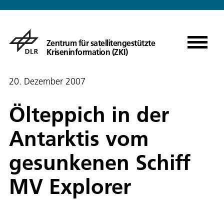
Zentrum für satellitengestützte
Kriseninformation (ZKI)
20. Dezember 2007
Ölteppich in der
Antarktis vom
gesunkenen Schiff
MV Explorer