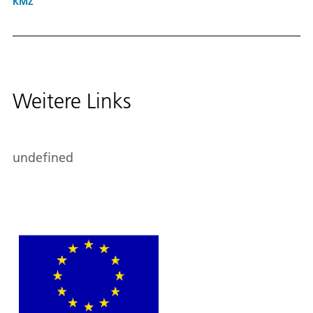
KMZ
Weitere Links
undefined