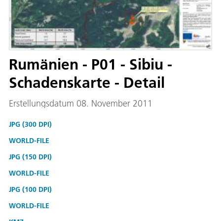
Rumänien - P01 - Sibiu -
Schadenskarte - Detail
Erstellungsdatum 08. November 2011
JPG (300 DPI)
WORLD-FILE
JPG (150 DPI)
WORLD-FILE
JPG (100 DPI)
WORLD-FILE