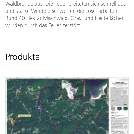
Waldbrände aus. Die Feuer breiteten sich schnell aus
und starke Winde erschwerten die Löscharbeiten.
Rund 40 Hektar Mischwald, Gras- und Heideflächen
wurden durch das Feuer zerstört.
Produkte