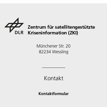
Zentrum für satellitengestützte
Kriseninformation (ZKI)
Münchener Str. 20
82234 Wessling
Kontakt
Kontaktformular