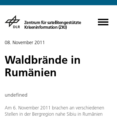
Zentrum für satellitengestützte
Kriseninformation (ZKI)
08. November 2011
Waldbrände in
Rumänien
undefined
Am 6. November 2011 brachen an verschiedenen
Stellen in der Bergregion nahe Sibiu in Rumänien