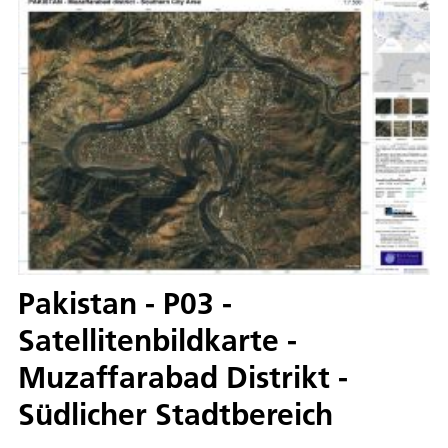
Pakistan - P03 -
Satellitenbildkarte -
Muzaffarabad Distrikt -
Südlicher Stadtbereich