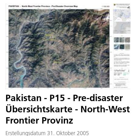
Pakistan - P15 - Pre-disaster
Übersichtskarte - North-West
Frontier Provinz
Erstellungsdatum 31. Oktober 2005