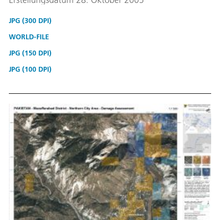
JPG (300 DPI)
WORLD-FILE
JPG (150 DPI)
JPG (100 DPI)