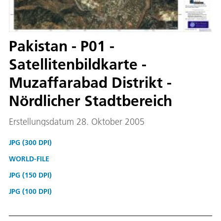
Pakistan - P01 -
Satellitenbildkarte -
Muzaffarabad Distrikt -
Nördlicher Stadtbereich
Erstellungsdatum 28. Oktober 2005
JPG (300 DPI)
WORLD-FILE
JPG (150 DPI)
JPG (100 DPI)