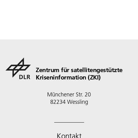
Zentrum für satellitengestützte
Kriseninformation (ZKI)
Münchener Str. 20
82234 Wessling
Kontakt