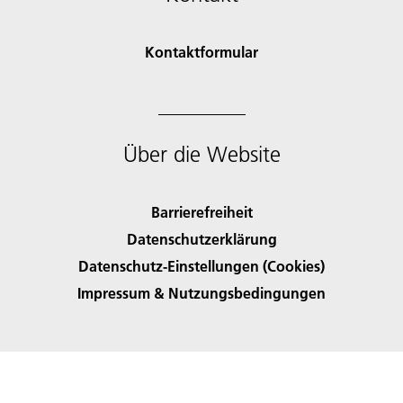
Kontaktformular
Über die Website
Barrierefreiheit
Datenschutzerklärung
Datenschutz-Einstellungen (Cookies)
Impressum & Nutzungsbedingungen