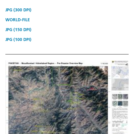
JPG (300 DPI)
WORLD-FILE
JPG (150 DPI)
JPG (100 DPI)