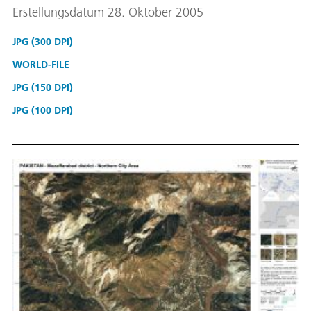
Erstellungsdatum 28. Oktober 2005
JPG (300 DPI)
WORLD-FILE
JPG (150 DPI)
JPG (100 DPI)