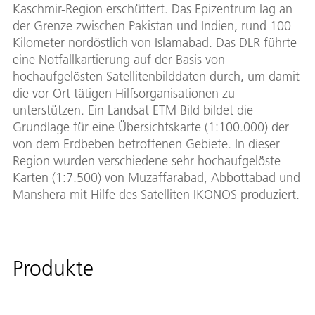
Kaschmir-Region erschüttert. Das Epizentrum lag an
der Grenze zwischen Pakistan und Indien, rund 100
Kilometer nordöstlich von Islamabad. Das DLR führte
eine Notfallkartierung auf der Basis von
hochaufgelösten Satellitenbilddaten durch, um damit
die vor Ort tätigen Hilfsorganisationen zu
unterstützen. Ein Landsat ETM Bild bildet die
Grundlage für eine Übersichtskarte (1:100.000) der
von dem Erdbeben betroffenen Gebiete. In dieser
Region wurden verschiedene sehr hochaufgelöste
Karten (1:7.500) von Muzaffarabad, Abbottabad und
Manshera mit Hilfe des Satelliten IKONOS produziert.
Produkte