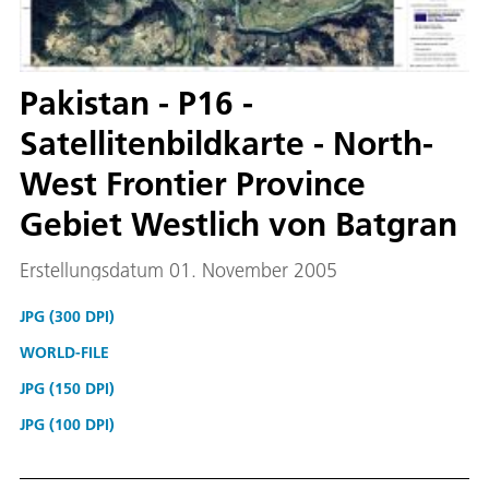
Pakistan - P16 -
Satellitenbildkarte - North-
West Frontier Province
Gebiet Westlich von Batgran
Erstellungsdatum 01. November 2005
JPG (300 DPI)
WORLD-FILE
JPG (150 DPI)
JPG (100 DPI)