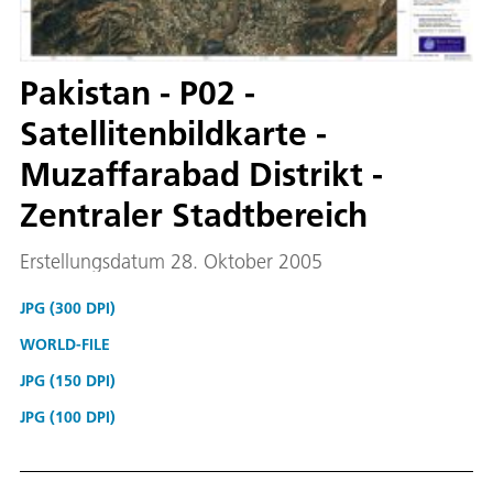
Pakistan - P02 -
Satellitenbildkarte -
Muzaffarabad Distrikt -
Zentraler Stadtbereich
Erstellungsdatum 28. Oktober 2005
JPG (300 DPI)
WORLD-FILE
JPG (150 DPI)
JPG (100 DPI)