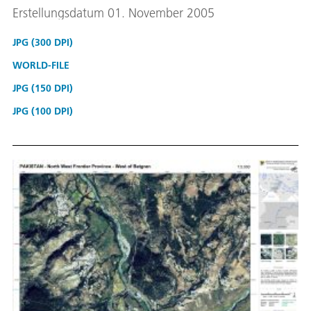
Erstellungsdatum 01. November 2005
JPG (300 DPI)
WORLD-FILE
JPG (150 DPI)
JPG (100 DPI)