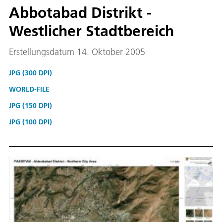
Abbotabad Distrikt -
Westlicher Stadtbereich
Erstellungsdatum 14. Oktober 2005
JPG (300 DPI)
WORLD-FILE
JPG (150 DPI)
JPG (100 DPI)