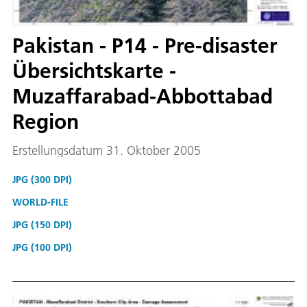
Pakistan - P14 - Pre-disaster
Übersichtskarte -
Muzaffarabad-Abbottabad
Region
Erstellungsdatum 31. Oktober 2005
JPG (300 DPI)
WORLD-FILE
JPG (150 DPI)
JPG (100 DPI)