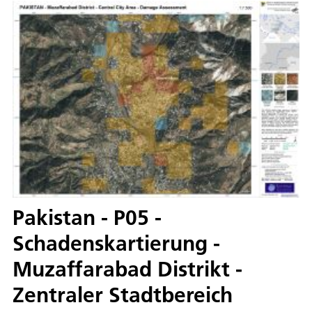
Pakistan - P05 -
Schadenskartierung -
Muzaffarabad Distrikt -
Zentraler Stadtbereich