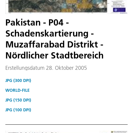
Pakistan - P04 -
Schadenskartierung -
Muzaffarabad Distrikt -
Nördlicher Stadtbereich
Erstellungsdatum 28. Oktober 2005
JPG (300 DPI)
WORLD-FILE
JPG (150 DPI)
JPG (100 DPI)