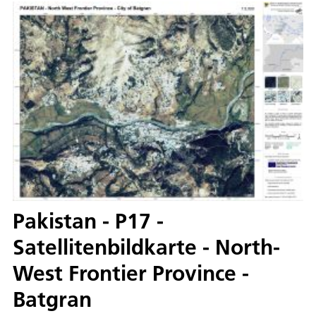
Pakistan - P17 -
Satellitenbildkarte - North-
West Frontier Province -
Batgran