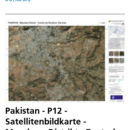
Pakistan - P12 -
Satellitenbildkarte -