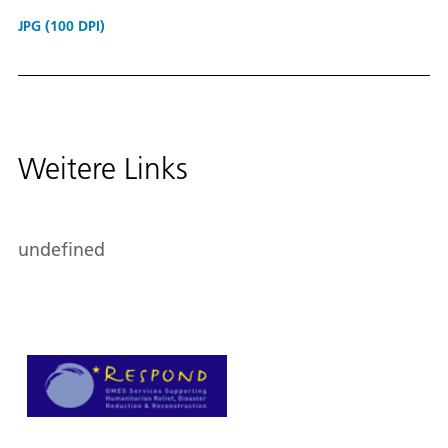
JPG (100 DPI)
Weitere Links
undefined