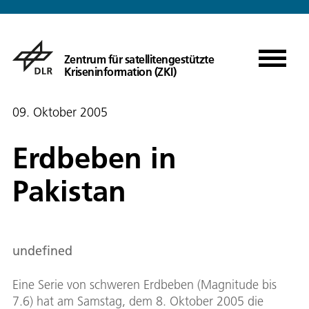
Zentrum für satellitengestützte
Kriseninformation (ZKI)
09. Oktober 2005
Erdbeben in
Pakistan
undefined
Eine Serie von schweren Erdbeben (Magnitude bis
7.6) hat am Samstag, dem 8. Oktober 2005 die