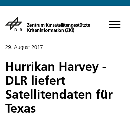
Zentrum für satellitengestützte
Kriseninformation (ZKI)
29. August 2017
Hurrikan Harvey -
DLR liefert
Satellitendaten für
Texas