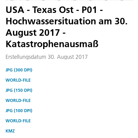
USA - Texas Ost - P01 -
Hochwassersituation am 30.
August 2017 -
Katastrophenausmaß
Erstellungsdatum 30. August 2017
JPG (300 DPI)
WORLD-FILE
JPG (150 DPI)
WORLD-FILE
JPG (100 DPI)
WORLD-FILE
KMZ