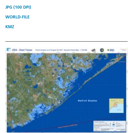
JPG (100 DPI)
WORLD-FILE
KMZ