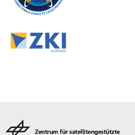
Zentrum für satellitengestützte