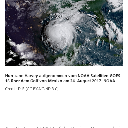
Hurricane Harvey aufgenommen vom NOAA Satelliten GOES-
16 über dem Golf von Mexiko am 24. August 2017. NOAA
Credit:
DLR (CC BY-NC-ND 3.0)