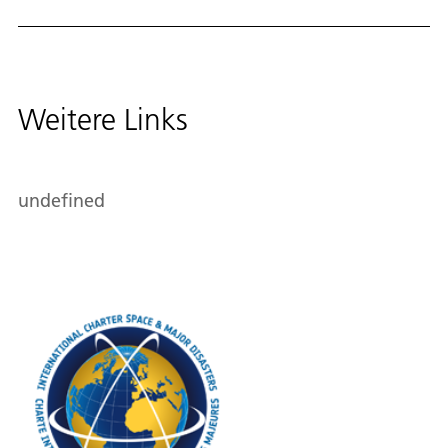
Weitere Links
undefined