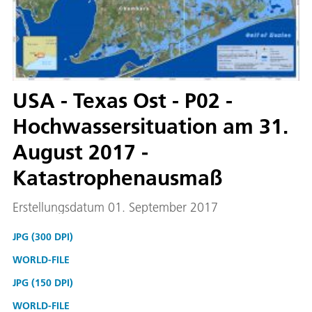
USA - Texas Ost - P02 -
Hochwassersituation am 31.
August 2017 -
Katastrophenausmaß
Erstellungsdatum 01. September 2017
JPG (300 DPI)
WORLD-FILE
JPG (150 DPI)
WORLD-FILE