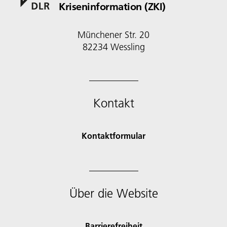
Kriseninformation (ZKI)
Münchener Str. 20
82234 Wessling
Kontakt
Kontaktformular
Über die Website
Barrierefreiheit